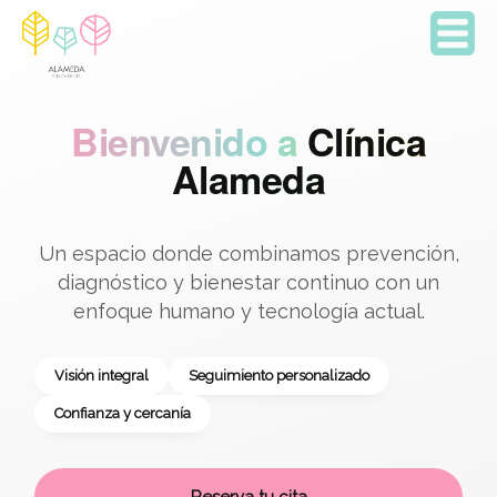
Bienvenido a
Clínica
Alameda
Un espacio donde combinamos prevención,
diagnóstico y bienestar continuo con un
enfoque humano y tecnología actual.
Visión integral
Seguimiento personalizado
Confianza y cercanía