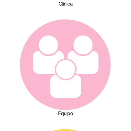
Clínica
Equipo