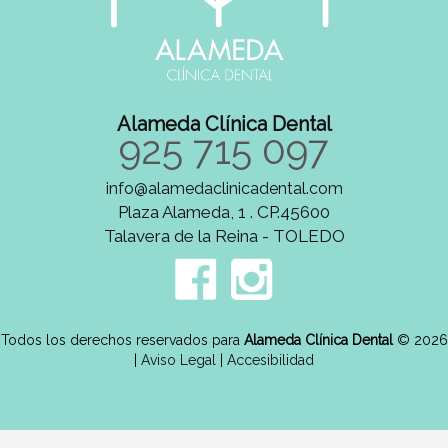
Alameda Clínica Dental
925 715 097
info@alamedaclinicadental.com
Plaza Alameda, 1 . CP.45600
Talavera de la Reina - TOLEDO
Todos los derechos reservados para
Alameda Clínica Dental
© 2026
|
Aviso Legal
|
Accesibilidad