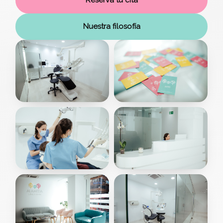
Reserva tu cita
Nuestra filosofía