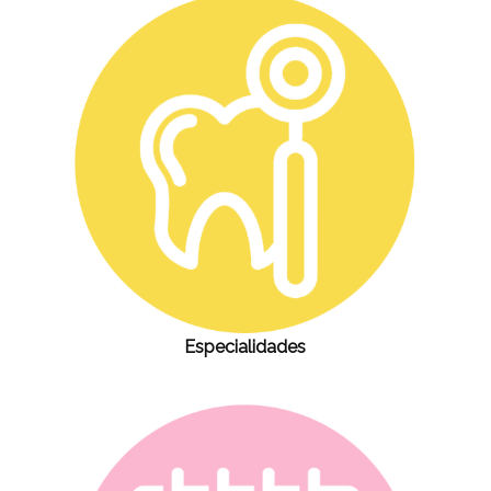
Especialidades