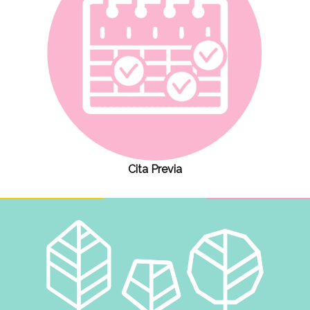
Cita Previa